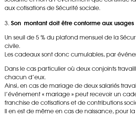
aux cotisations de Sécurité sociale.
Son montant doit être conforme aux usages
3.
Un seuil de 5 % du plafond mensuel de la Sécu
civile.
Les cadeaux sont donc cumulables, par événemen
Dans le cas particulier où deux conjoints travai
chacun d’eux.
Ainsi, en cas de mariage de deux salariés trava
l’événement « mariage » peut recevoir un cade
franchise de cotisations et de contributions soci
Il en est de même en cas de naissance, pour la r