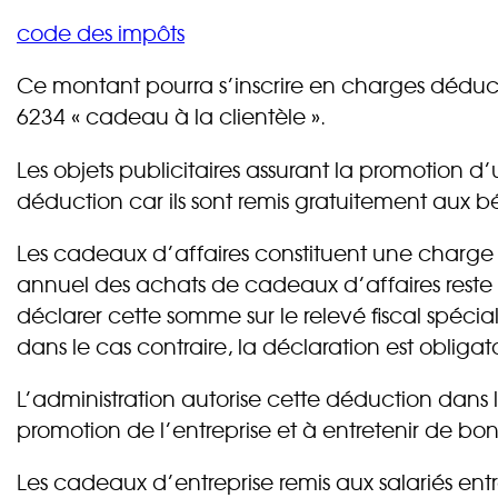
code des impôts
Ce montant pourra s’inscrire en charges déduc
6234 « cadeau à la clientèle ».
Les objets publicitaires assurant la promotion d
déduction car ils sont remis gratuitement aux bé
Les cadeaux d’affaires constituent une charge f
annuel des achats de cadeaux d’affaires reste i
déclarer cette somme sur le relevé fiscal spécial
dans le cas contraire, la déclaration est obligat
L’administration autorise cette déduction dans 
promotion de l’entreprise et à entretenir de bon
Les cadeaux d’entreprise remis aux salariés ent