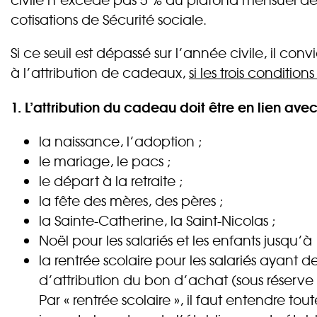
cotisations de Sécurité sociale.
Si ce seuil est dépassé sur l’année civile, il 
à l’attribution de cadeaux,
si les trois conditio
1. L’attribution du cadeau doit être en lien av
la naissance, l’adoption ;
le mariage, le pacs ;
le départ à la retraite ;
la fête des mères, des pères ;
la Sainte-Catherine, la Saint-Nicolas ;
Noël pour les salariés et les enfants jusqu’à
la rentrée scolaire pour les salariés ayant
d’attribution du bon d’achat (sous réserve de
Par « rentrée scolaire », il faut entendre t